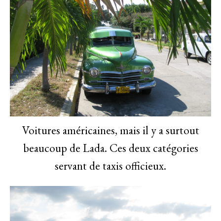
Voitures américaines, mais il y a surtout
beaucoup de Lada. Ces deux catégories
servant de taxis officieux.