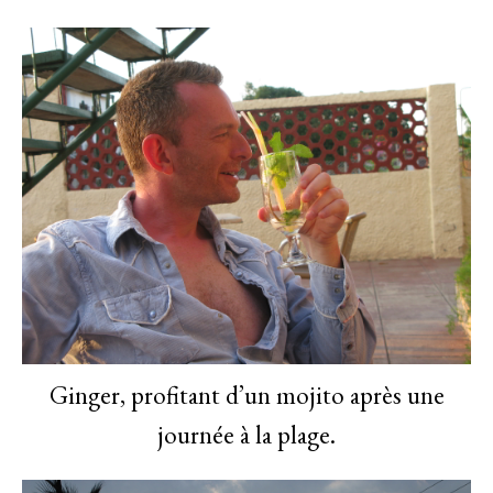
Ginger, profitant d’un mojito après une
journée à la plage.