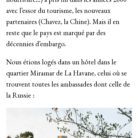
avec l’essor du tourisme, les nouveaux
partenaires (Chavez, la Chine). Mais il en
reste que le pays est marqué par des
décennies d’embargo.
Nous étions logés dans un hôtel dans le
quartier Miramar de La Havane, celui où se
trouvent toutes les ambassades dont celle de
la Russie :