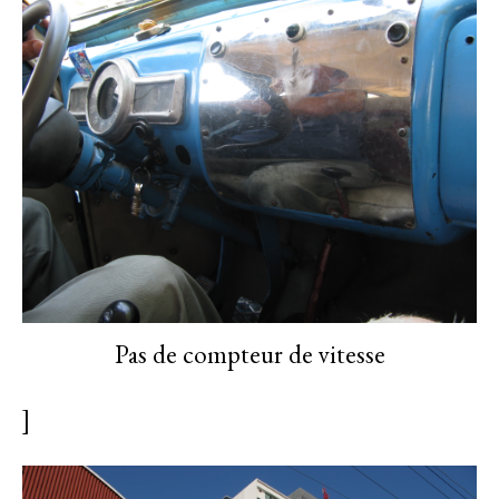
Pas de compteur de vitesse
]