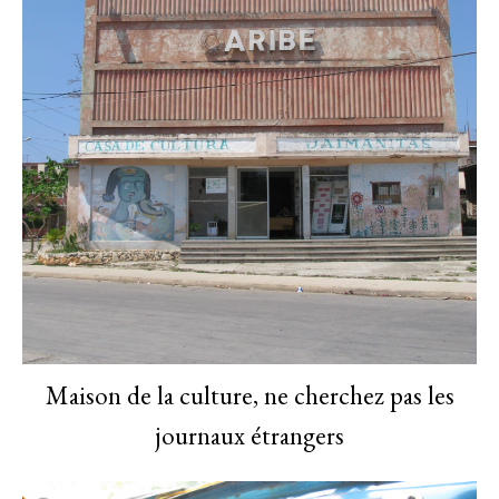
Maison de la culture, ne cherchez pas les
journaux étrangers