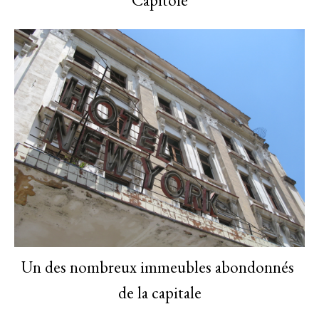
Un des nombreux immeubles abondonnés
de la capitale