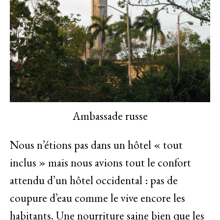
Ambassade russe
Nous n’étions pas dans un hôtel « tout
inclus » mais nous avions tout le confort
attendu d’un hôtel occidental : pas de
coupure d’eau comme le vive encore les
habitants. Une nourriture saine bien que les