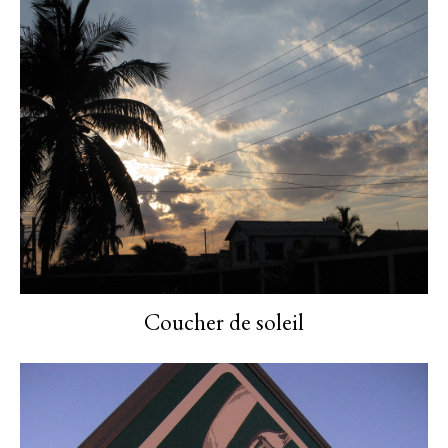
Coucher de soleil