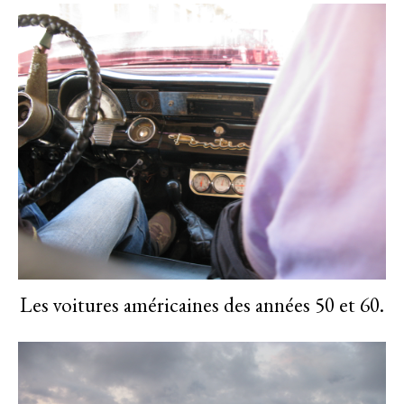
Les voitures américaines des années 50 et 60.