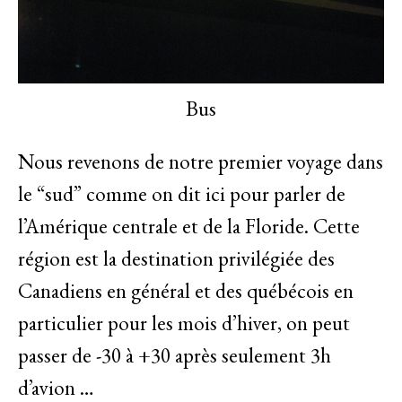
Bus
Nous revenons de notre premier voyage dans
le “sud” comme on dit ici pour parler de
l’Amérique centrale et de la Floride. Cette
région est la destination privilégiée des
Canadiens en général et des québécois en
particulier pour les mois d’hiver, on peut
passer de -30 à +30 après seulement 3h
d’avion …