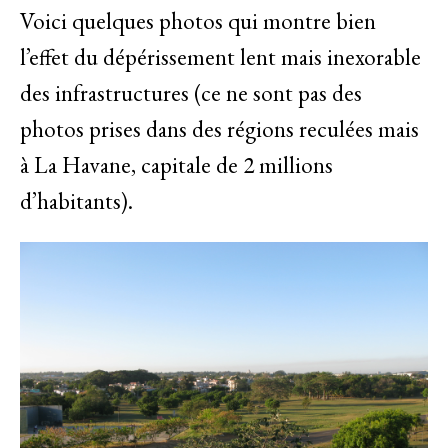
Voici quelques photos qui montre bien
l’effet du dépérissement lent mais inexorable
des infrastructures (ce ne sont pas des
photos prises dans des régions reculées mais
à La Havane, capitale de 2 millions
d’habitants).