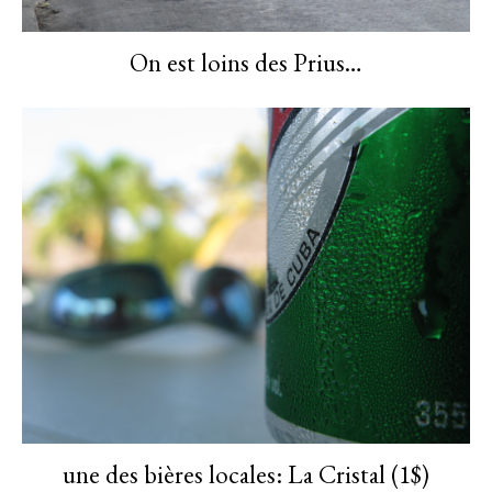
On est loins des Prius…
une des bières locales: La Cristal (1$)