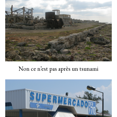
Non ce n’est pas après un tsunami