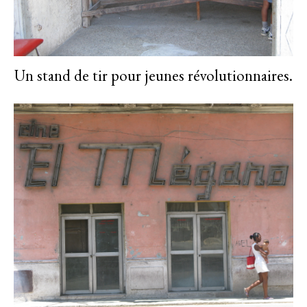
Un stand de tir pour jeunes révolutionnaires.