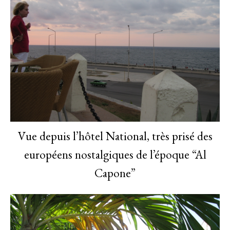
Vue depuis l’hôtel National, très prisé des
européens nostalgiques de l’époque “Al
Capone”