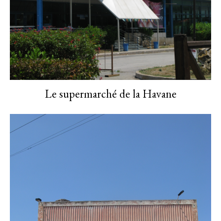
Le supermarché de la Havane