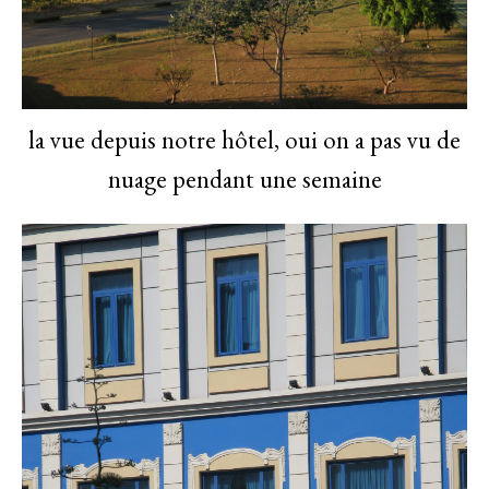
la vue depuis notre hôtel, oui on a pas vu de
nuage pendant une semaine