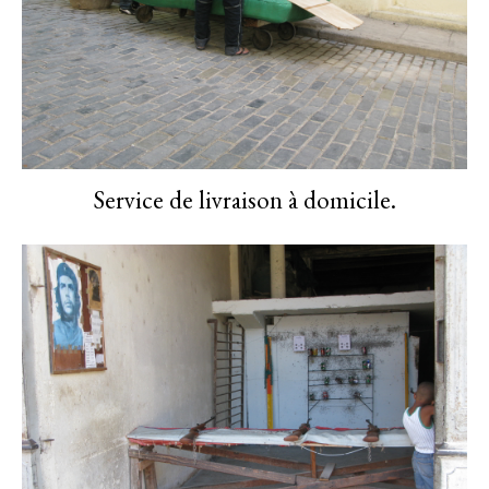
Service de livraison à domicile.