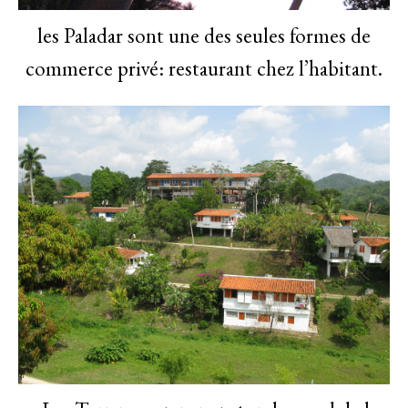
les Paladar sont une des seules formes de
commerce privé: restaurant chez l’habitant.