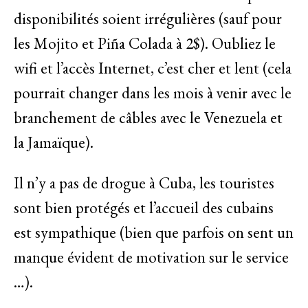
disponibilités soient irrégulières (sauf pour
les Mojito et Piña Colada à 2$). Oubliez le
wifi et l’accès Internet, c’est cher et lent (cela
pourrait changer dans les mois à venir avec le
branchement de câbles avec le Venezuela et
la Jamaïque).
Il n’y a pas de drogue à Cuba, les touristes
sont bien protégés et l’accueil des cubains
est sympathique (bien que parfois on sent un
manque évident de motivation sur le service
…).