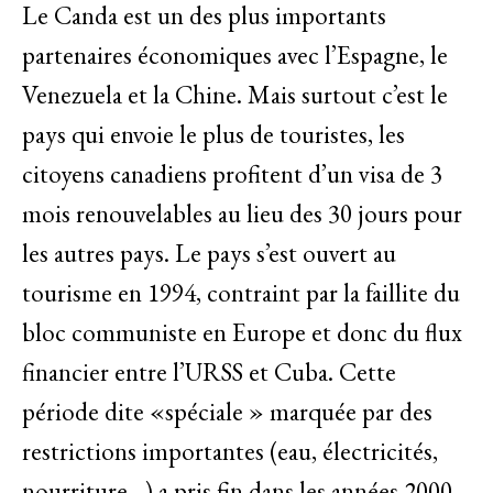
Le Canda est un des plus importants
partenaires économiques avec l’Espagne, le
Venezuela et la Chine. Mais surtout c’est le
pays qui envoie le plus de touristes, les
citoyens canadiens profitent d’un visa de 3
mois renouvelables au lieu des 30 jours pour
les autres pays. Le pays s’est ouvert au
tourisme en 1994, contraint par la faillite du
bloc communiste en Europe et donc du flux
financier entre l’URSS et Cuba. Cette
période dite «spéciale » marquée par des
restrictions importantes (eau, électricités,
nourriture…) a pris fin dans les années 2000