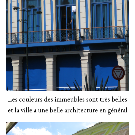
Les couleurs des immeubles sont très belles
et la ville a une belle architecture en général