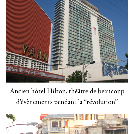
Ancien hôtel Hilton, théâtre de beaucoup
d’évènements pendant la “révolution”