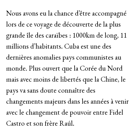
Nous avons eu la chance d’être accompagné
lors de ce voyage de découverte de la plus
grande île des caraïbes : 1000km de long, 11
millions d’habitants. Cuba est une des
dernières anomalies pays communistes au
monde. Plus ouvert que la Corée du Nord
mais avec moins de libertés que la Chine, le
pays va sans doute connaître des
changements majeurs dans les années à venir
avec le changement de pouvoir entre Fidel
Castro et son frère Raúl.