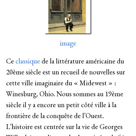
image
Ce
classique
de la littérature américaine du
20ème siècle est un recueil de nouvelles sur
cette ville imaginaire du « Midewest » :
Winesburg, Ohio. Nous sommes au 19ème
siècle il y a encore un petit côté ville à la
frontière de la conquête de l’Ouest.
L’histoire est centrée sur la vie de Georges