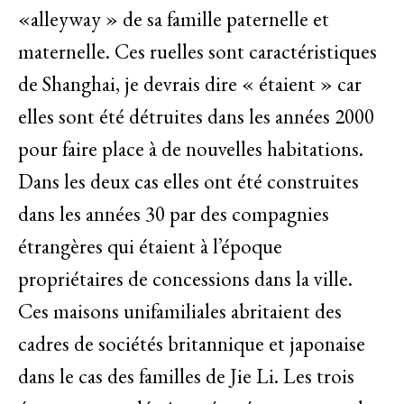
«alleyway » de sa famille paternelle et
maternelle. Ces ruelles sont caractéristiques
de Shanghai, je devrais dire « étaient » car
elles sont été détruites dans les années 2000
pour faire place à de nouvelles habitations.
Dans les deux cas elles ont été construites
dans les années 30 par des compagnies
étrangères qui étaient à l’époque
propriétaires de concessions dans la ville.
Ces maisons unifamiliales abritaient des
cadres de sociétés britannique et japonaise
dans le cas des familles de Jie Li. Les trois