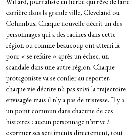
Willard, journaliste en herbe qui rêve de faire
carrière dans la grande ville, Cleveland ou
Columbus. Chaque nouvelle décrit un des
personnages qui a des racines dans cette
région ou comme beaucoup ont atterri là
pour « se refaire » après un échec, un
scandale dans une autre région. Chaque
protagoniste va se confier au reporter,
chaque vie décrite n’a pas suivi la trajectoire
envisagée mais il n’y a pas de tristesse. Il y a
un point commun dans chacune de ces
histoires : aucun personnage n’arrive à
exprimer ses sentiments directement, tout