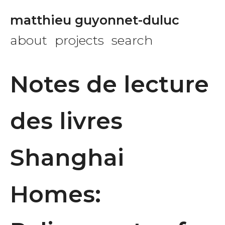
matthieu guyonnet-duluc
about
projects
search
Notes de lecture
des livres
Shanghai
Homes: