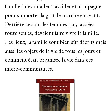
famille à devoir aller travailler en campagne
pour supporter la grande marche en avant.
Derrière ce sont les femmes qui, laissées
toute seules, devaient faire vivre la famille.
Les lieux, la famille sont bien sûr décrits mais
aussi les objets de la vie de tous les jours et
comment était organisée la vie dans ces
micro-communautés.