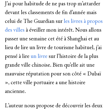
J’ai pour habitude de ne pas trop m’attarder
devant les classements de fin d’année mais
celui de The Guardian sur
les livres à propos
des villes
à éveiller mon intérêt. Nous allons
passer une semaine cet été à Shanghai et au
lieu de lire un livre de tourisme habituel, j’ai
pensé à lire
un livre
sur l’histoire de la plus
grande ville chinoise. Bien qu’elle ait une
mauvaise réputation pour son côté « Dubaï
», cette ville portuaire a une histoire
ancienne.
L’auteur nous propose de découvrir les deux