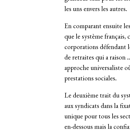
les uns envers les autres.
En comparant ensuite les
que le système français, c
corporations défendant le
de retraites qui a raison
approche universaliste où
prestations sociales.
Le deuxième trait du syst
aux syndicats dans la fix
unique pour tous les sec
en-dessous mais la confia