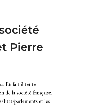
 société
t Pierre
. En fait il tente
 de la société française.
s/Etat/parlements et les