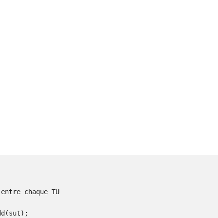
entre chaque TU
