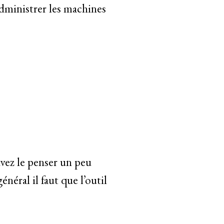
ministrer les machines
vez le penser un peu
éral il faut que l’outil