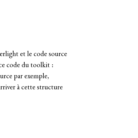
erlight et le code source
ce code du toolkit :
urce par exemple,
rriver à cette structure