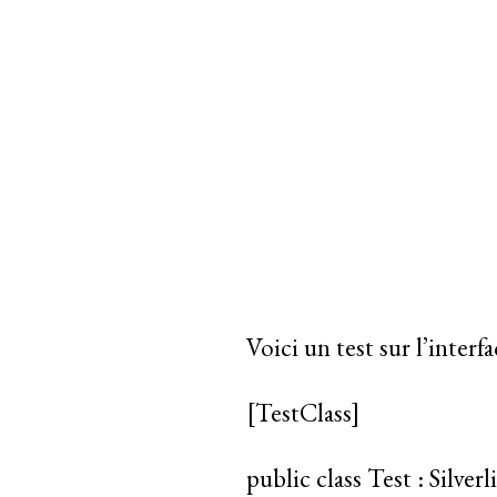
Voici un test sur l’interfa
[TestClass]
public class Test : Silver