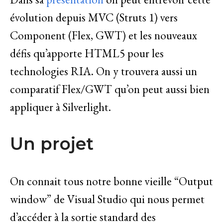
évolution depuis MVC (Struts 1) vers
Component (Flex, GWT) et les nouveaux
défis qu’apporte HTML5 pour les
technologies RIA. On y trouvera aussi un
comparatif Flex/GWT qu’on peut aussi bien
appliquer à Silverlight.
Un projet
On connait tous notre bonne vieille “Output
window” de Visual Studio qui nous permet
d’accéder à la sortie standard des