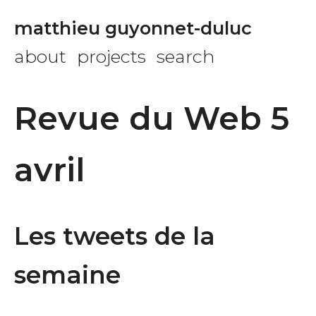
matthieu guyonnet-duluc
about
projects
search
Revue du Web 5
avril
Les tweets de la
semaine