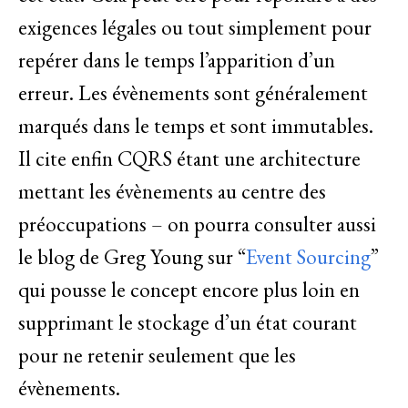
exigences légales ou tout simplement pour
repérer dans le temps l’apparition d’un
erreur. Les évènements sont généralement
marqués dans le temps et sont immutables.
Il cite enfin CQRS étant une architecture
mettant les évènements au centre des
préoccupations – on pourra consulter aussi
le blog de Greg Young sur “
Event Sourcing
”
qui pousse le concept encore plus loin en
supprimant le stockage d’un état courant
pour ne retenir seulement que les
évènements.