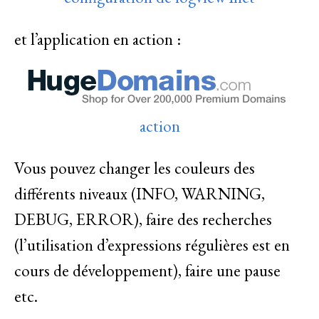
et l’application en action :
action
Vous pouvez changer les couleurs des
différents niveaux (INFO, WARNING,
DEBUG, ERROR), faire des recherches
(l’utilisation d’expressions régulières est en
cours de développement), faire une pause
etc.