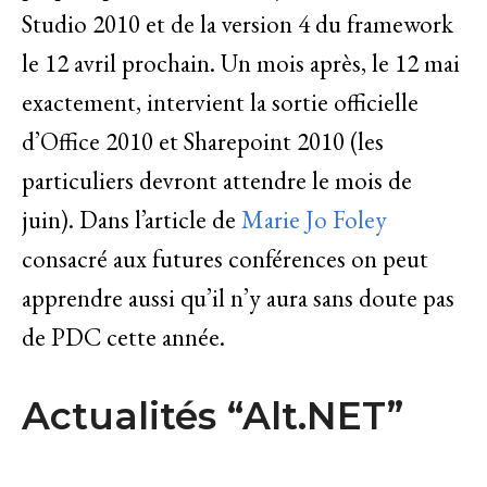
Studio 2010 et de la version 4 du framework
le 12 avril prochain. Un mois après, le 12 mai
exactement, intervient la sortie officielle
d’Office 2010 et Sharepoint 2010 (les
particuliers devront attendre le mois de
juin). Dans l’article de
Marie Jo Foley
consacré aux futures conférences on peut
apprendre aussi qu’il n’y aura sans doute pas
de PDC cette année.
Actualités “Alt.NET”