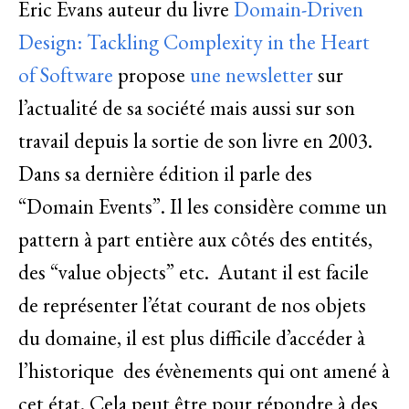
Eric Evans auteur du livre
Domain-Driven
Design: Tackling Complexity in the Heart
of Software
propose
une newsletter
sur
l’actualité de sa société mais aussi sur son
travail depuis la sortie de son livre en 2003.
Dans sa dernière édition il parle des
“Domain Events”. Il les considère comme un
pattern à part entière aux côtés des entités,
des “value objects” etc. Autant il est facile
de représenter l’état courant de nos objets
du domaine, il est plus difficile d’accéder à
l’historique des évènements qui ont amené à
cet état. Cela peut être pour répondre à des