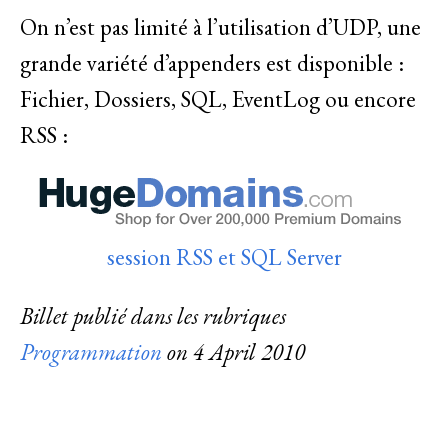
On n’est pas limité à l’utilisation d’UDP, une
grande variété d’appenders est disponible :
Fichier, Dossiers, SQL, EventLog ou encore
RSS :
session RSS et SQL Server
Billet publié dans les rubriques
Programmation
on
4 April 2010