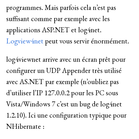
programmes. Mais parfois cela n’est pas
suffisant comme par exemple avec les
applications ASP.NET et log4net.
Logview4net
peut vous servir énormément.
log4viewnet arrive avec un écran prêt pour
configurer un UDP Appender très utilisé
avec AS.NET par exemple (n’oubliez pas
d’utiliser l’IP 127.0.0.2 pour les PC sous
Vista/Windows 7 c’est un bug de log4net
1.2.10). Ici une configuration typique pour
NHibernate :