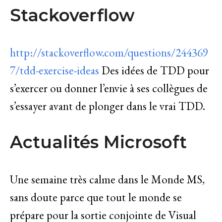
Stackoverflow
http://stackoverflow.com/questions/244369
7/tdd-exercise-ideas
Des idées de TDD pour
s’exercer ou donner l’envie à ses collègues de
s’essayer avant de plonger dans le vrai TDD.
Actualités Microsoft
Une semaine très calme dans le Monde MS,
sans doute parce que tout le monde se
prépare pour la sortie conjointe de Visual