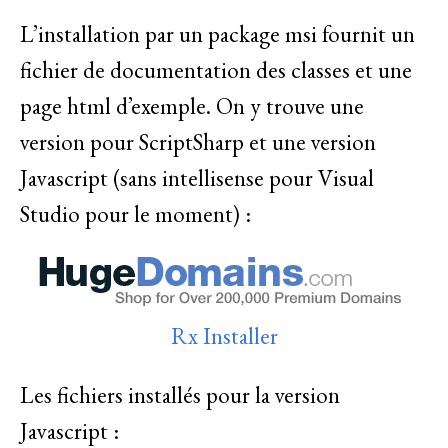
L’installation par un package msi fournit un
fichier de documentation des classes et une
page html d’exemple. On y trouve une
version pour ScriptSharp et une version
Javascript (sans intellisense pour Visual
Studio pour le moment) :
Rx Installer
Les fichiers installés pour la version
Javascript :