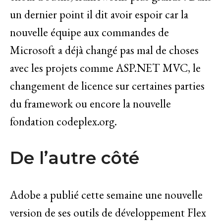
un dernier point il dit avoir espoir car la
nouvelle équipe aux commandes de
Microsoft a déjà changé pas mal de choses
avec les projets comme ASP.NET MVC, le
changement de licence sur certaines parties
du framework ou encore la nouvelle
fondation codeplex.org.
De l’autre côté
Adobe a publié cette semaine une nouvelle
version de ses outils de développement Flex