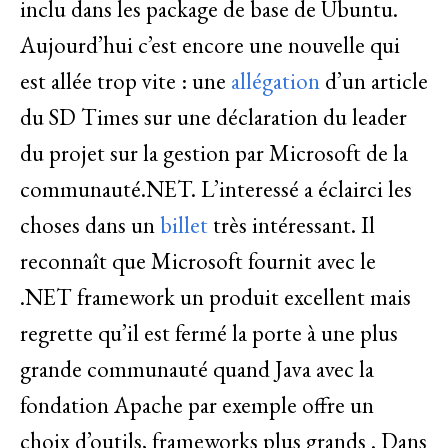
inclu dans les package de base de Ubuntu.
Aujourd’hui c’est encore une nouvelle qui
est allée trop vite : une
allégation
d’un article
du SD Times sur une déclaration du leader
du projet sur la gestion par Microsoft de la
communauté.NET. L’interessé a éclairci les
choses dans un
billet
très intéressant. Il
reconnaît que Microsoft fournit avec le
.NET framework un produit excellent mais
regrette qu’il est fermé la porte à une plus
grande communauté quand Java avec la
fondation Apache par exemple offre un
choix d’outils, frameworks plus grands . Dans