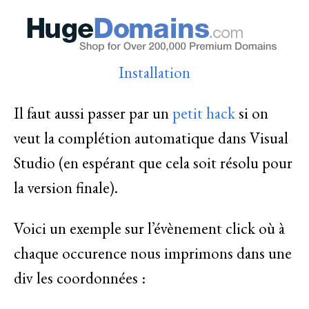
Installation
Il faut aussi passer par un
petit hack
si on
veut la complétion automatique dans Visual
Studio (en espérant que cela soit résolu pour
la version finale).
Voici un exemple sur l’évènement click où à
chaque occurence nous imprimons dans une
div les coordonnées :