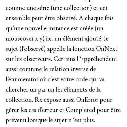
comme une série (une collection) et cet
ensemble peut être observé. A chaque fois
qu’une nouvelle instance est créée (un
mouseover x y) i.e. un élèment ajouté, le
sujet (l’observé) appelle la fonction OnNext
sur les observeurs. Certains l ‘appréhendent
aussi comnme le relation inverse de
l’énumerator où c’est votre code qui va
chercher un par un les élèments de la
collection. Rx expose aussi OnError pour
gérer les cas d’erreur et Completed pour être
prévenu lorsque le sujet n ‘est plus.