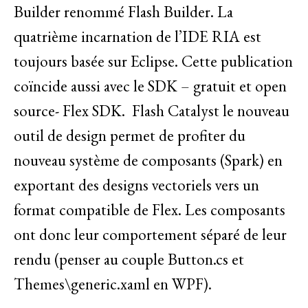
Builder renommé Flash Builder. La
quatrième incarnation de l’IDE RIA est
toujours basée sur Eclipse. Cette publication
coïncide aussi avec le SDK – gratuit et open
source- Flex SDK. Flash Catalyst le nouveau
outil de design permet de profiter du
nouveau système de composants (Spark) en
exportant des designs vectoriels vers un
format compatible de Flex. Les composants
ont donc leur comportement séparé de leur
rendu (penser au couple Button.cs et
Themes\generic.xaml en WPF).