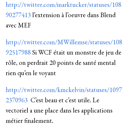
http://twitter.com/marktucker/statuses/108
90277413
l’extension à l’oeuvre dans Blend
avec MEF
http://twitter.com/MWillemse/statuses/108
92517988
Si WCF était un monstre de jeu de
rôle, on perdrait 20 points de santé mental
rien qu’en le voyant
http://twitter.com/kmckelvin/statuses/1097
2370963
C’est beau et c’est utile. Le
vectoriel a une place dans les applications
métier finalement.