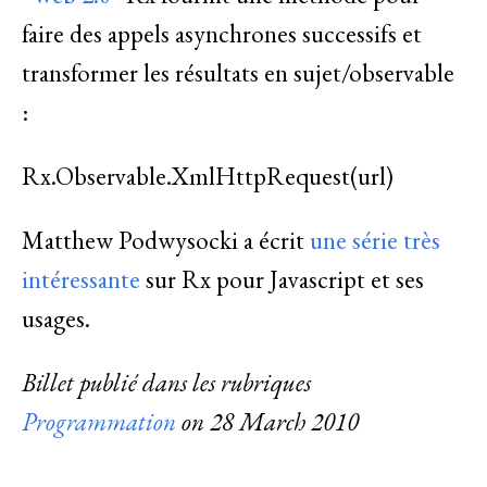
faire des appels asynchrones successifs et
transformer les résultats en sujet/observable
:
Rx.Observable.XmlHttpRequest(url)
Matthew Podwysocki a écrit
une série très
intéressante
sur Rx pour Javascript et ses
usages.
Billet publié dans les rubriques
Programmation
on
28 March 2010