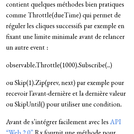
contient quelques méthodes bien pratiques
comme Throttle(dueTime) qui permet de
réguler les cliques successifs par exemple en
fixant une limite minimale avant de relancer
un autre event :
observable.Throttle(1000).Subscribe(..)
ou Skip(1).Zip(prev, next) par exemple pour
recevoir l’avant-dernière et la dernière valeur
ou SkipUntil() pour utiliser une condition.
Avant de s’intégrer facilement avec les
API
“Web 2.0”
Rx fournit une méthode pour