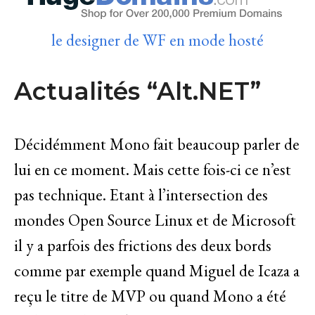
le designer de WF en mode hosté
Actualités “Alt.NET”
Décidémment Mono fait beaucoup parler de
lui en ce moment. Mais cette fois-ci ce n’est
pas technique. Etant à l’intersection des
mondes Open Source Linux et de Microsoft
il y a parfois des frictions des deux bords
comme par exemple quand Miguel de Icaza a
reçu le titre de MVP ou quand Mono a été