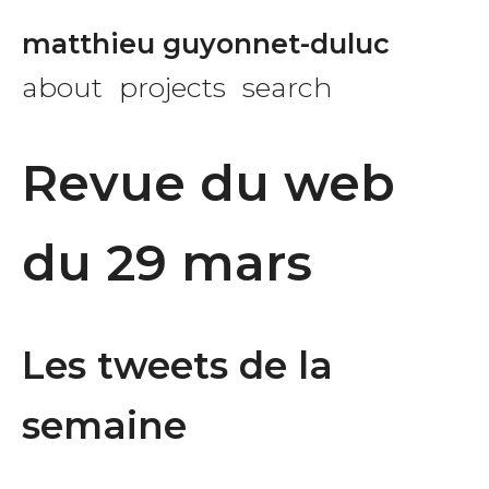
matthieu guyonnet-duluc
about
projects
search
Revue du web
du 29 mars
Les tweets de la
semaine