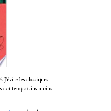
 J’évite les classiques
ins contemporains moins