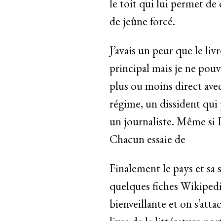
le toit qui lui permet de 
de jeûne forcé.
J’avais un peur que le li
principal mais je ne pouv
plus ou moins direct avec
régime, un dissident qui 
un journaliste. Même si L
Chacun essaie de
Finalement le pays et sa 
quelques fiches Wikipedi
bienveillante et on s’att