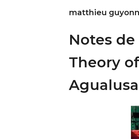
matthieu guyonn
Notes de 
Theory of
Agualusa