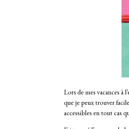
Lors de mes vacances à l’é
que je peux trouver faci
accessibles en tout cas 