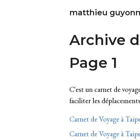
matthieu guyonn
Archive d
Page 1
C'est un carnet de voyages
faciliter les déplacements,
Carnet de Voyage à Taipe
Carnet de Voyage à Taipe