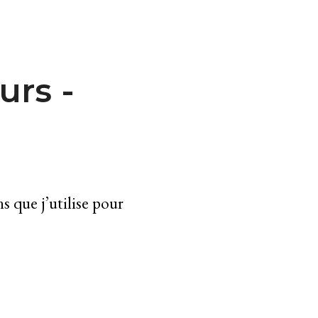
urs -
ns que j’utilise pour