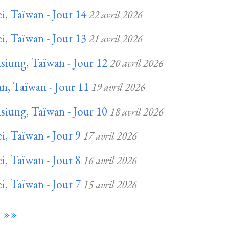
i, Taïwan - Jour 14
22 avril 2026
i, Taïwan - Jour 13
21 avril 2026
siung, Taïwan - Jour 12
20 avril 2026
n, Taïwan - Jour 11
19 avril 2026
siung, Taïwan - Jour 10
18 avril 2026
i, Taïwan - Jour 9
17 avril 2026
i, Taïwan - Jour 8
16 avril 2026
i, Taïwan - Jour 7
15 avril 2026
»»