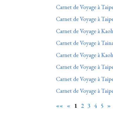
Carnet de Voyage à Taipe
Carnet de Voyage à Taipe
Carnet de Voyage à Kaoh
Carnet de Voyage à Taina
Carnet de Voyage à Kaoh
Carnet de Voyage à Taipe
Carnet de Voyage à Taipe
Carnet de Voyage à Taipe
««
«
1
2
3
4
5
»