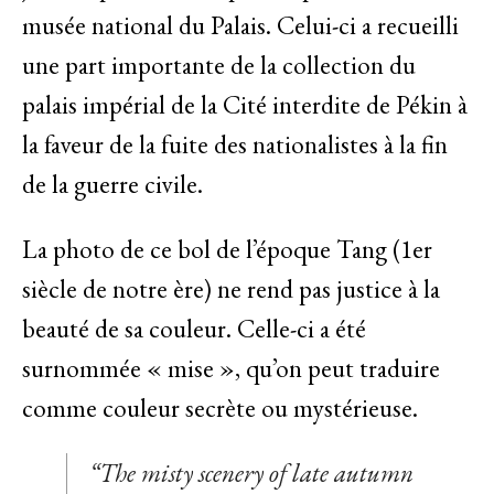
musée national du Palais. Celui-ci a recueilli
une part importante de la collection du
palais impérial de la Cité interdite de Pékin à
la faveur de la fuite des nationalistes à la fin
de la guerre civile.
La photo de ce bol de l’époque Tang (1er
siècle de notre ère) ne rend pas justice à la
beauté de sa couleur. Celle-ci a été
surnommée « mise », qu’on peut traduire
comme couleur secrète ou mystérieuse.
“The misty scenery of late autumn