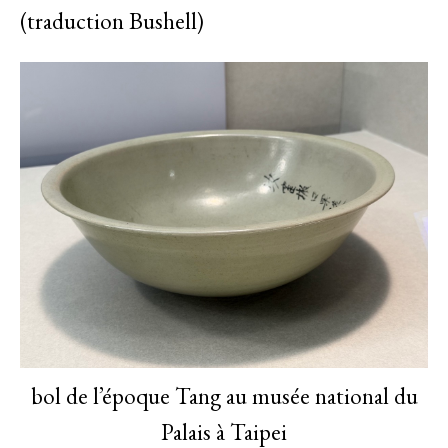
(traduction Bushell)
bol de l’époque Tang au musée national du
Palais à Taipei