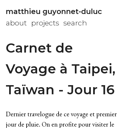
matthieu guyonnet-duluc
about
projects
search
Carnet de
Voyage à Taipei,
Taïwan - Jour 16
Dernier travelogue de ce voyage et premier
jour de pluie. On en profite pour visiter le