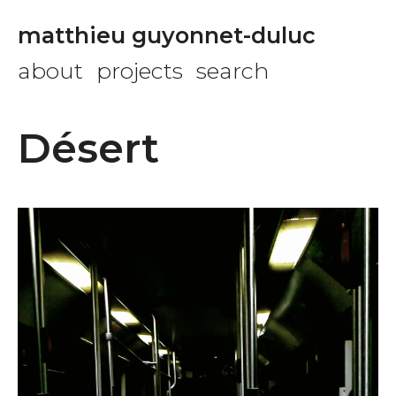
matthieu guyonnet-duluc
about
projects
search
Désert