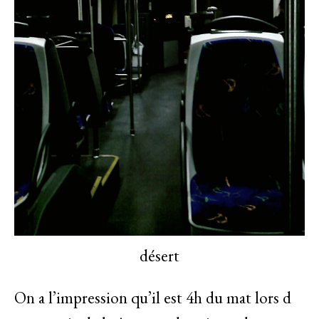
désert
On a l’impression qu’il est 4h du mat lors d