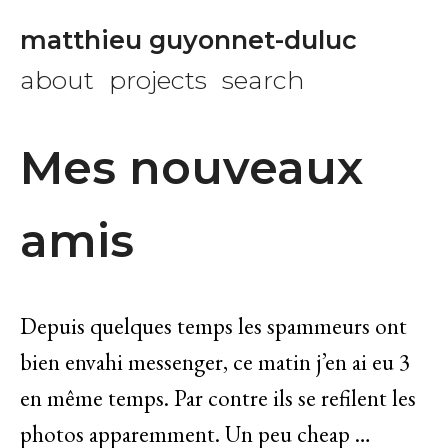
matthieu guyonnet-duluc
about
projects
search
Mes nouveaux
amis
Depuis quelques temps les spammeurs ont
bien envahi messenger, ce matin j’en ai eu 3
en même temps. Par contre ils se refilent les
photos apparemment. Un peu cheap …