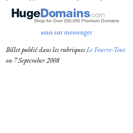
amis sur messenger
Billet publié dans les rubriques
Le Fourre-Tout
on
7 September 2008