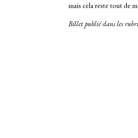
mais cela reste tout de 
Billet publié dans les rub