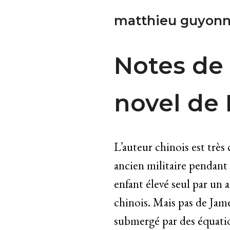
matthieu guyonn
Notes de 
novel de 
L’auteur chinois est très
ancien militaire pendant 
enfant élevé seul par un 
chinois. Mais pas de Jame
submergé par des équati