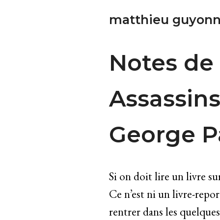
matthieu guyonn
Notes de 
Assassins
George P
Si on doit lire un livre s
Ce n’est ni un livre-repo
rentrer dans les quelques