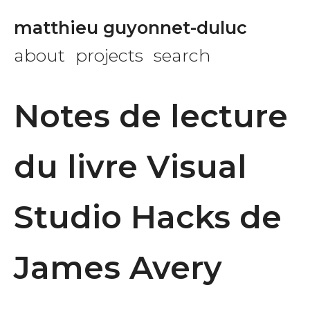
matthieu guyonnet-duluc
about
projects
search
Notes de lecture
du livre Visual
Studio Hacks de
James Avery