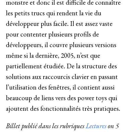
monstre et donc il est difficile de connaître
les petits trucs qui rendent la vie du
développeur plus facile. Il est assez vaste
pour contenter plusieurs profils de
développeurs, il couvre plusieurs versions
même si la dernière, 2005, n’est que
partiellement étudiée. De la structure des
solutions aux raccourcis clavier en passant
l’utilisation des fenêtres, il contient aussi
beaucoup de liens vers des power toys qui
ajoutent des fonctionnalités très pratiques.
Billet publié dans les rubriques
Lectures
on
5