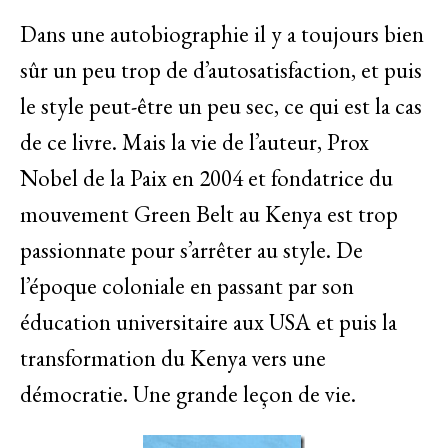
Dans une autobiographie il y a toujours bien
sûr un peu trop de d’autosatisfaction, et puis
le style peut-être un peu sec, ce qui est la cas
de ce livre. Mais la vie de l’auteur, Prox
Nobel de la Paix en 2004 et fondatrice du
mouvement Green Belt au Kenya est trop
passionnate pour s’arrêter au style. De
l’époque coloniale en passant par son
éducation universitaire aux USA et puis la
transformation du Kenya vers une
démocratie. Une grande leçon de vie.