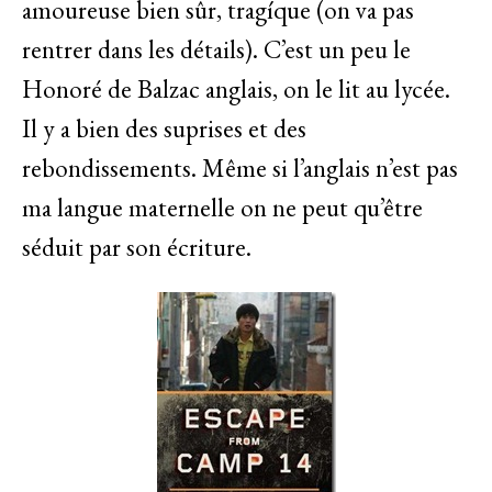
amoureuse bien sûr, tragíque (on va pas
rentrer dans les détails). C’est un peu le
Honoré de Balzac anglais, on le lit au lycée.
Il y a bien des suprises et des
rebondissements. Même si l’anglais n’est pas
ma langue maternelle on ne peut qu’être
séduit par son écriture.