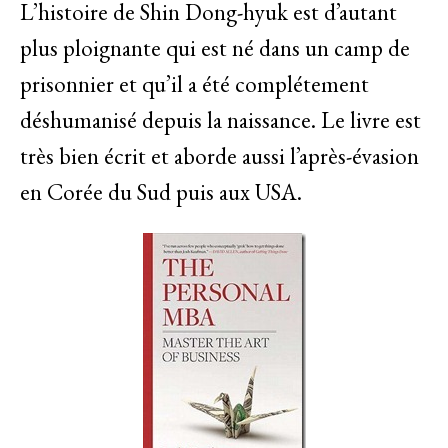
L’histoire de Shin Dong-hyuk est d’autant
plus ploignante qui est né dans un camp de
prisonnier et qu’il a été complétement
déshumanisé depuis la naissance. Le livre est
très bien écrit et aborde aussi l’après-évasion
en Corée du Sud puis aux USA.