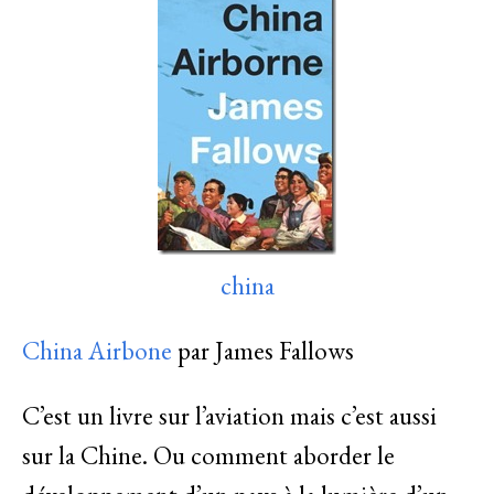
china
China Airbone
par James Fallows
C’est un livre sur l’aviation mais c’est aussi
sur la Chine. Ou comment aborder le