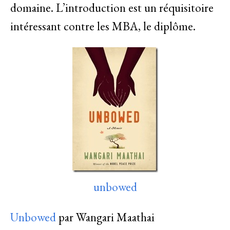
domaine. L’introduction est un réquisitoire
intéressant contre les MBA, le diplôme.
unbowed
Unbowed
par Wangari Maathai