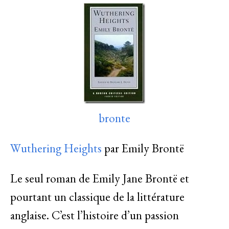
bronte
Wuthering Heights
par Emily Brontë
Le seul roman de Emily Jane Brontë et
pourtant un classique de la littérature
anglaise. C’est l’histoire d’un passion