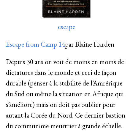
escape
Escape from Camp 14
par Blaine Harden
Depuis 30 ans on voit de moins en moins de
dictatures dans le monde et ceci de façon
durable (penser à la stabilité de l’Amrérique
du Sud ou même la situation en Afrique qui
s’améliore) mais on doit pas oublier pour
autant la Corée du Nord. Ce dernier bastion
du communime meurtrier à grande échelle.