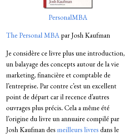
PersonalMBA
The Personal MBA
par Josh Kaufman
Je considère ce livre plus une introduction,
un balayage des concepts autour de la vie
marketing, financière et comptable de
l’entreprise. Par contre c’est un excellent
point de départ car il recence d’autres
ouvrages plus précis. Cela a même été
l’origine du livre un annuaire compilé par
Josh Kaufman des
meilleurs livres
dans le