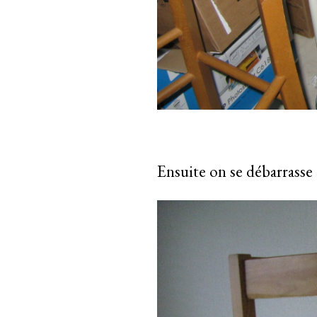
Ensuite on se débarrasse