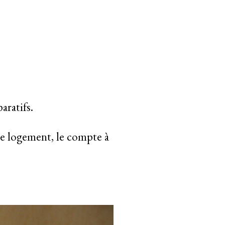
aratifs.
e logement, le compte à