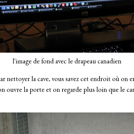
l'image de fond avec le drapeau canadien
nettoyer la cave, vous savez cet endroit où on e
n ouvre la porte et on regarde plus loin que le ca