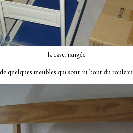
la cave, rangée
 de quelques meubles qui sont au bout du rouleau