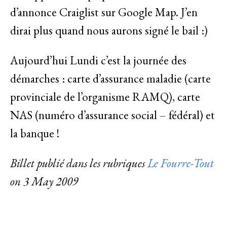
d’annonce Craiglist sur Google Map. J’en
dirai plus quand nous aurons signé le bail :)
Aujourd’hui Lundi c’est la journée des
démarches : carte d’assurance maladie (carte
provinciale de l’organisme RAMQ), carte
NAS (numéro d’assurance social – fédéral) et
la banque !
Billet publié dans les rubriques
Le Fourre-Tout
on
3 May 2009