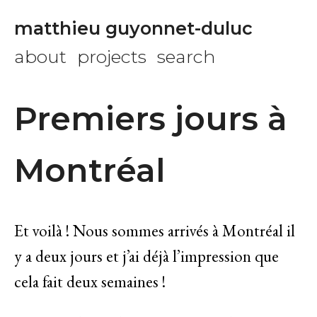
matthieu guyonnet-duluc
about
projects
search
Premiers jours à
Montréal
Et voilà ! Nous sommes arrivés à Montréal il
y a deux jours et j’ai déjà l’impression que
cela fait deux semaines !