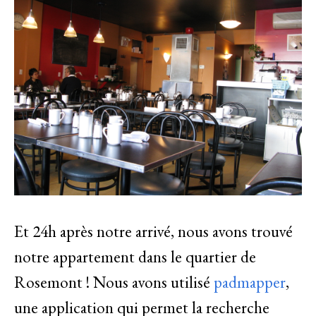
Et 24h après notre arrivé, nous avons trouvé
notre appartement dans le quartier de
Rosemont ! Nous avons utilisé
padmapper
,
une application qui permet la recherche