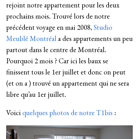
rejoint notre appartement pour les deux
prochains mois. Trouvé lors de notre
précédent voyage en mai 2008,
Studio
Meublé Montréal
a des appartements un peu
partout dans le centre de Montréal.
Pourquoi 2 mois ? Car ici les baux se
finissent tous le 1er juillet et donc on peut
(et on a ) trouvé un appartement qui ne sera
libre qu’au 1er juillet.
Voici
quelques photos de notre T1bis
: