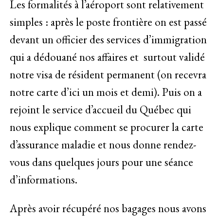
Les formalités à l’aéroport sont relativement
simples : après le poste frontière on est passé
devant un officier des services d’immigration
qui a dédouané nos affaires et surtout validé
notre visa de résident permanent (on recevra
notre carte d’ici un mois et demi). Puis on a
rejoint le service d’accueil du Québec qui
nous explique comment se procurer la carte
d’assurance maladie et nous donne rendez-
vous dans quelques jours pour une séance
d’informations.
Après avoir récupéré nos bagages nous avons