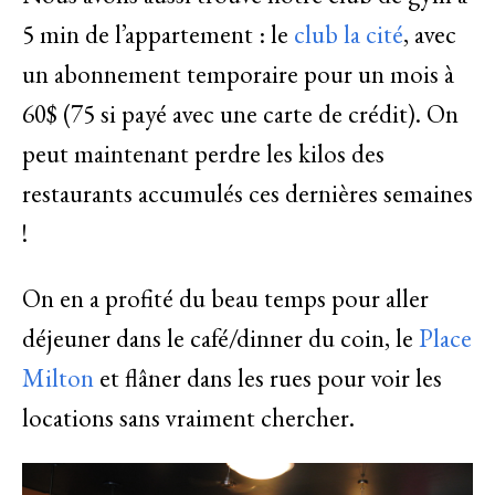
5 min de l’appartement : le
club la cité
, avec
un abonnement temporaire pour un mois à
60$ (75 si payé avec une carte de crédit). On
peut maintenant perdre les kilos des
restaurants accumulés ces dernières semaines
!
On en a profité du beau temps pour aller
déjeuner dans le café/dinner du coin, le
Place
Milton
et flâner dans les rues pour voir les
locations sans vraiment chercher.