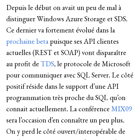
Depuis le début on avait un peu de mal à
distinguer Windows Azure Storage et SDS.
Ce dernier va fortement évolué dans la
prochaine beta
puisque ses API clientes
actuelles (REST et SOAP) vont disparaître
au profit de
TDS
, le protocole de Microsoft
pour communiquer avec SQL Server. Le côté
positif réside dans le support d’une API
programmation très proche du SQL qu’on
connait actuellement. La conférence
MIX09
sera l’occasion d’en connaître un peu plus.
On y perd le côté ouvert/interopérable de