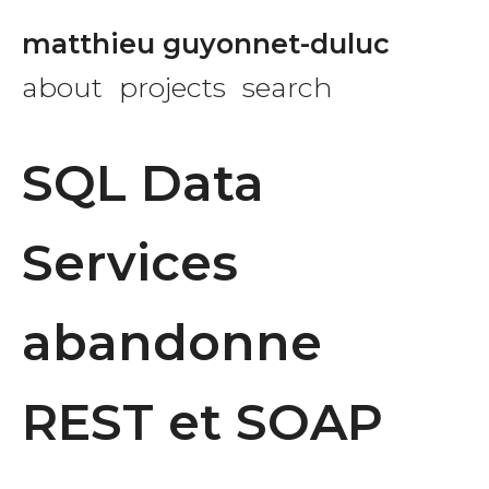
matthieu guyonnet-duluc
about
projects
search
SQL Data
Services
abandonne
REST et SOAP