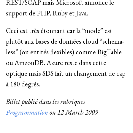
REST/SOAP mais Microsoft annonce le
support de PHP, Ruby et Java.
Ceci est très étonnant car la “mode” est
plutôt aux bases de données cloud “schema-
less” (ou entités flexibles) comme BigTable
ou AmzonDB. Azure reste dans cette
optique mais SDS fait un changement de cap
à 180 degrés.
Billet publié dans les rubriques
Programmation
on
12 March 2009