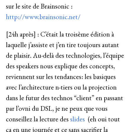
sur le site de Brainsonic :
http://www.brainsonic.net/
[24h après] : C’était la troisème édition à
laquelle j’assiste et j’en tire toujours autant
de plaisir. Au-delà des technologies, l’équipe
des speakers nous explique des concepts,
reviennent sur les tendances: les basiques
avec l’architecture n-tiers ou la projection
dans le futur des technos “client” en passant
par l’ovni du DSL, je ne peux que vous
conseillez la lecture des
slides
(eh oui tout
ça en une journée et ce sans sacrifier la