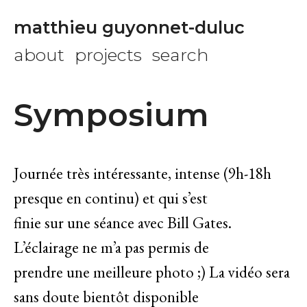
matthieu guyonnet-duluc
about
projects
search
Symposium
Journée très intéressante, intense (9h-18h
presque en continu) et qui s’est
finie sur une séance avec Bill Gates.
L’éclairage ne m’a pas permis de
prendre une meilleure photo ;) La vidéo sera
sans doute bientôt disponible