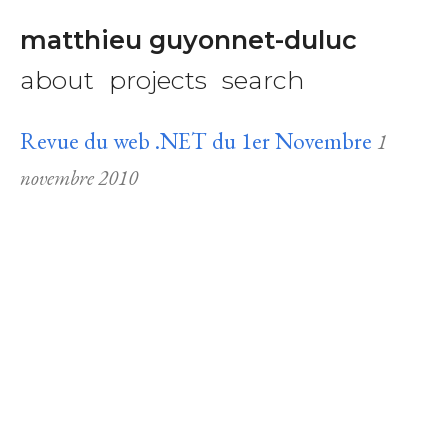
matthieu guyonnet-duluc
about
projects
search
Revue du web .NET du 1er Novembre
1
novembre 2010