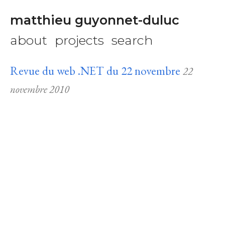
matthieu guyonnet-duluc
about
projects
search
Revue du web .NET du 22 novembre
22
novembre 2010