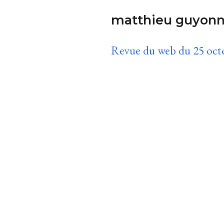
matthieu guyonn
Revue du web du 25 oct