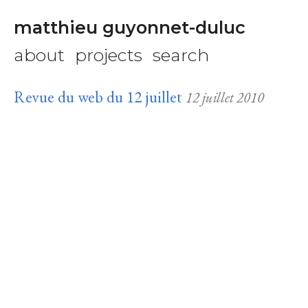
matthieu guyonnet-duluc
about
projects
search
Revue du web du 12 juillet
12 juillet 2010