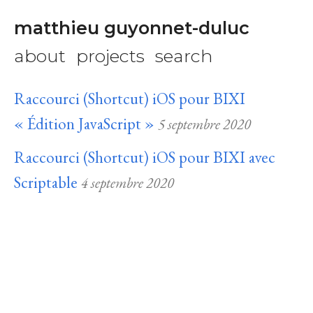
matthieu guyonnet-duluc
about
projects
search
Raccourci (Shortcut) iOS pour BIXI
« Édition JavaScript »
5 septembre 2020
Raccourci (Shortcut) iOS pour BIXI avec
Scriptable
4 septembre 2020