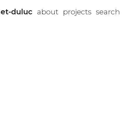
et-duluc
about
projects
search