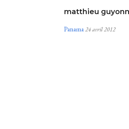
matthieu guyonn
Panama
24 avril 2012